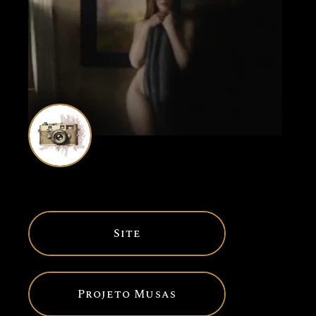
Site
Projeto Musas