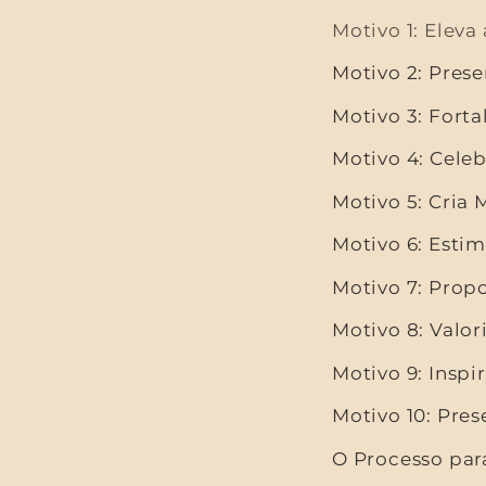
Motivo 1: Eleva
Motivo 2: Prese
Motivo 3: Fort
Motivo 4: Celeb
Motivo 5: Cria
Motivo 6: Esti
Motivo 7: Prop
Motivo 8: Valo
Motivo 9: Inspi
Motivo 10: Pre
O Processo par