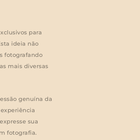
xclusivos para
sta ideia não
s fotografando
as mais diversas
ressão genuína da
 experiência
 expresse sua
 fotografia.