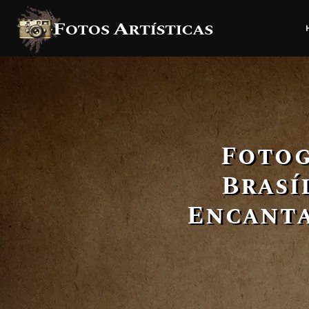
Fotog
Brasí
Encanta